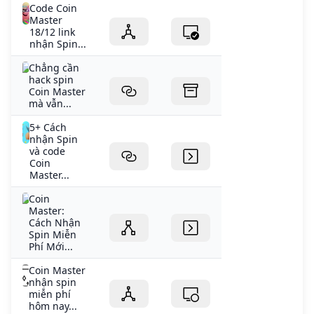
Code Coin
Master
18/12 link
nhận Spin...
Chẳng cần
hack spin
Coin Master
mà vẫn...
5+ Cách
nhận Spin
và code
Coin
Master...
Coin
Master:
Cách Nhận
Spin Miễn
Phí Mới...
Coin Master
nhận spin
miễn phí
hôm nay...