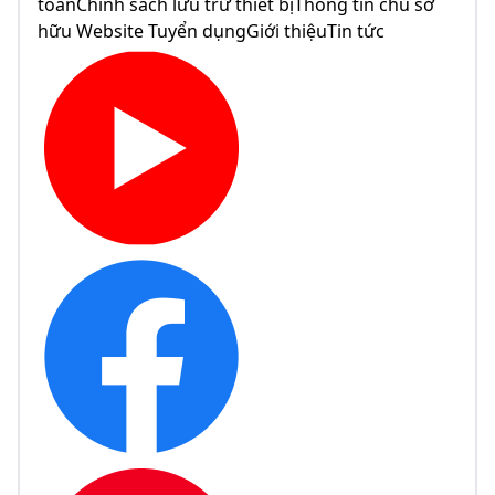
toánChính sách lưu trữ thiết bịThông tin chủ sở
hữu Website Tuyển dụngGiới thiệuTin tức