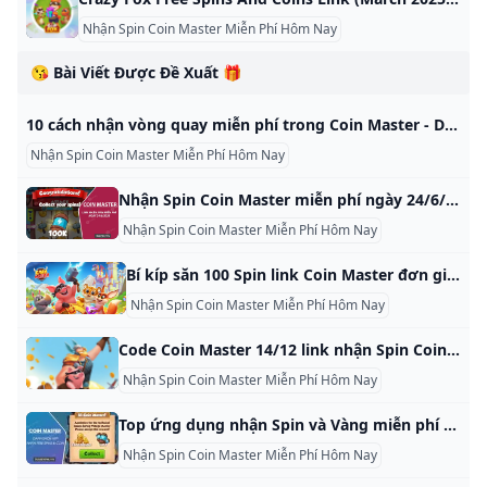
Nhận Spin Coin Master Miễn Phí Hôm Nay
😘 Bài Viết Được Đề Xuất 🎁
10 cách nhận vòng quay miễn phí trong Coin Master - Download.vn 10 cách nhận vòng quay miễn phí trong Coin Master, Hướng dẫn một số cách nhận vòng quay (spin) trong game Coin Master - Game hành động kêt hợp xây dựng cực hấp dẫn. Bình luận 52 Mua tài khoản Download Pro để trải nghiệm website Download.vn KHÔNG quảng cáo& tải File cực nhanh chỉ từ 79.000đ.Tìm hiểu thêm Mua ngay Vòng quay trong Coin Master chính là yếu tố quyết định để có được các vật phẩm, chính vì vậy việc có được spin Coin Master sẽ giúp bạn trở nên giàu có, hùng mạnh khi chơi game Coin Master.
Nhận Spin Coin Master Miễn Phí Hôm Nay
Nhận Spin Coin Master miễn phí ngày 24/6/2020 Nhận ngay spin miễn phí trong Coin Master ngày 24/6/2020 và đặt cược để giành hàng trăm lượt quay và hàng chục triệu coin! BuzzNội dung bài viết2. Nhận Spin Coin Master miễn phí ngày 24/6/2020 Xem thêmXem thêmĐọc tóm tắt Nắm bắt cơ hội nhận hàng trăm lượt quay và triệu coin từ Link Spin Coin Master miễn phí ngày 24/6/2020. Chuỗi sự kiện nhận quà miễn phí hàng ngày từ Link Spin Coin Master.
Nhận Spin Coin Master Miễn Phí Hôm Nay
Bí kíp săn 100 Spin link Coin Master đơn giản và nhanh chóng ‘Săn “link Coin Master” miễn phí mỗi ngày giúp bạn nhận thêm nhiều Spin, tăng cơ hội bảo vệ làng, tấn công đối thủ và thu thập nhiều vàng hơn.’ Coin Master không phải là một trò chơi quá phức tạp. Nhưng chính sự đơn giản và lôi cuốn của nó đã biến nó trở thành một hiện tượng toàn cầu (đặc biệt là ở Việt Nam). Trong game, người chơi sẽ bắt đầu bằng cách xây dựng ngôi làng của mình, sử dụng vàng để nâng cấp các công trình và bảo vệ nó khỏi sự tấn công của người khác.
Nhận Spin Coin Master Miễn Phí Hôm Nay
Code Coin Master 14/12 link nhận Spin Coin Master mới nhất Tổng hợp Coin Master Code 2023 hôm nay. Người chơi truy cập các đường link phía dưới cập nhật bởi webthethao.vn để nhận lượt Spin miễn phí. Thành Hưngthứ năm 14-12-2023 6:00:00 +07:000 bình luận|Tổng hợp Coin Master Code 2023 hôm nay. Người chơi truy cập các đường link phía dưới cập nhật bởi webthethao.vn để nhận lượt Spin miễn phí.Quảng cáo Khám phá cách nhập code Coin Master hôm nay mới nhất để tận hưởng niềm vui chơi game mà không cần lo lắng về việc hết lượt Spin.
Nhận Spin Coin Master Miễn Phí Hôm Nay
Top ứng dụng nhận Spin và Vàng miễn phí trong game Coin Master Danh sách các ứng dụng hàng đầu để kiếm Vàng và Spin Coin Master miễn phí BuzzNội dung bài viết2. Danh sách Top ứng dụng nhận Spin Coin Master MIỄN PHÍ trên cả Android và iOS 3. Danh sách các ứng dụng để kiếm Vàng và Spin Coin Master miễn phí Xem thêmXem thêmĐọc tóm tắt Top ứng dụng nhận Spin và Vàng Coin Master miễn phí giúp game thủ không thiếu tài nguyên.
Nhận Spin Coin Master Miễn Phí Hôm Nay