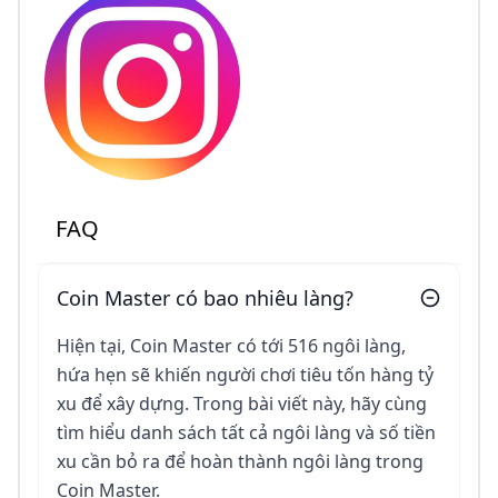
FAQ
Coin Master có bao nhiêu làng?
Hiện tại, Coin Master có tới 516 ngôi làng,
hứa hẹn sẽ khiến người chơi tiêu tốn hàng tỷ
xu để xây dựng. Trong bài viết này, hãy cùng
tìm hiểu danh sách tất cả ngôi làng và số tiền
xu cần bỏ ra để hoàn thành ngôi làng trong
Coin Master.