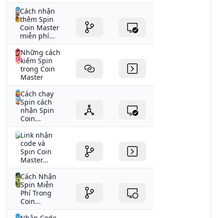
Cách nhận
thêm Spin
Coin Master
miễn phí...
Những cách
kiếm Spin
trong Coin
Master
Cách chạy
Spin cách
nhận Spin
Coin...
Link nhận
code và
Spin Coin
Master...
Cách Nhận
Spin Miễn
Phí Trong
Coin...
Nhận Code