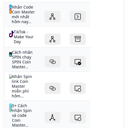
Nhận Code
Coin Master
mới nhất
hôm nay...
TikTok -
Make Your
Day
Cách nhận
SPIN chạy
SPIN Coin
Master...
Nhận Spin
link Coin
Master
miễn phí
hôm...
5+ Cách
nhận Spin
và code
Coin
Master...