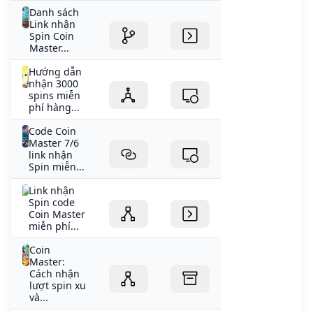
Danh sách
Link nhận
Spin Coin
Master...
Hướng dẫn
nhận 3000
spins miễn
phí hàng...
Code Coin
Master 7/6
link nhận
Spin miễn...
Link nhận
Spin code
Coin Master
miễn phí...
Coin
Master:
Cách nhận
lượt spin xu
và...