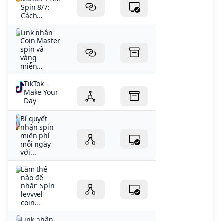
Spin 8/7:
Cách...
Link nhận
Coin Master
spin và
vàng
miễn...
TikTok -
Make Your
Day
Bí quyết
nhận spin
miễn phí
mỗi ngày
với...
Làm thế
nào để
nhận Spin
levvvel
coin...
Link nhận