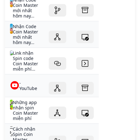
Coin Master
mới nhất
hôm nay...
Nhận Code
Coin Master
mới nhất
hôm nay...
Link nhận
Spin code
Coin Master
miễn phí...
-
YouTube
Những app
nhận spin
Coin Master
miễn phí
Cách nhận
Spin Coin
Master