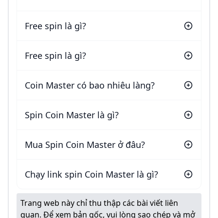
Free spin là gì?
Free spin là gì?
Coin Master có bao nhiêu làng?
Spin Coin Master là gì?
Mua Spin Coin Master ở đâu?
Chạy link spin Coin Master là gì?
Trang web này chỉ thu thập các bài viết liên
quan. Để xem bản gốc, vui lòng sao chép và mở