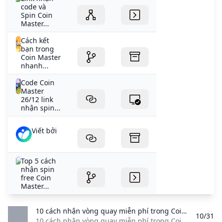
code và
Spin Coin
Master...
Cách kết
bạn trong
Coin Master
nhanh...
Code Coin
Master
26/12 link
nhận spin...
Viết bởi
Top 5 cách
nhận spin
free Coin
Master...
10 cách nhận vòng quay miễn phí trong Coin Master - Download.vn 10 cách nhận vòng quay miễn phí trong Coin Master Hướng dẫn một số cách nhận vòng quay (spin) trong game Coin Master - Game hành động kêt hợp xây dựng cực hấp dẫn.
10/31
10 cách nhận vòng quay miễn phí trong Coin Master, Hướng dẫn một số cách nhận vòng quay (spin) trong game Coin Master - Game hành động kêt hợp xây dựng cực hấp dẫn. Bình luận 52 Mua tài khoản Download Pro để trải nghiệm website Download.vn KHÔNG quảng cáo& tải File cực nhanh chỉ từ 79.000đ.Tìm hiểu thêm Mua ngay Vòng quay trong Coin Master chính là yếu tố quyết định để có được các vật phẩm, chính vì vậy việc có được spin Coin Master sẽ giúp bạn trở nên giàu có, hùng mạnh khi chơi game Coin Master.