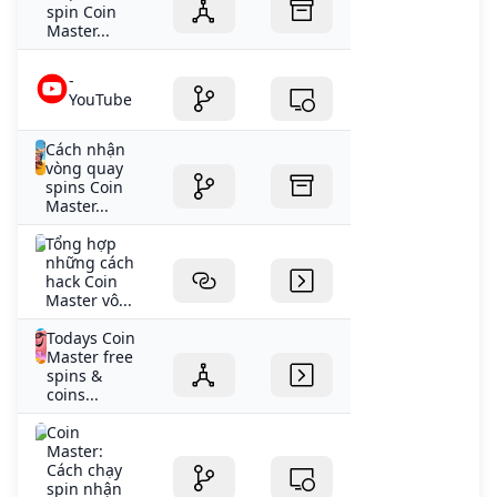
spin Coin
Master...
-
YouTube
Cách nhận
vòng quay
spins Coin
Master...
Tổng hợp
những cách
hack Coin
Master vô...
Todays Coin
Master free
spins &
coins...
Coin
Master:
Cách chạy
spin nhận