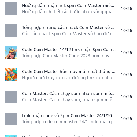
Hướng dẫn nhận link spin Coin Master miễn phí - PolyXGO Hướng dẫn chi tiết các bước nhận vòng quay và vàng miễn phí từ link nhận spin hàng ngày trên polyxgo. Nhận danh sách link miễn phí hàng ngày
10/26
Hướng dẫn chi tiết các bước nhận vòng quay và vàng miễn phí từ link nhận spin hàng ngày trên polyxgo. Nhận danh sách link miễn phí hàng ngày Game / Bởi An Nhiên Bước 1: bạn cần truy cập liên kết tổng hợp Link nhận Coin Master spin và vàng miễn phí ngày 23/10/2024. Nếu bạn đã biết cách nhận thì không cần đọc nội dung bên dưới. Bước 2: tiếp tục bạn kéo xuống phần mục lục tìm liên kết như ảnh dưới.
Tổng hợp những cách hack Coin Master vô hạn Spin và Coin mới nhất 2024 Các cách hack spin Coin Master vô hạn đơn giản và hiệu quả được Motgame tổng hợp mới nhất tại đây sẽ giúp bạn sở hữu lượng lớn Spin và Vàng từ đó xây dựng ngôi làng của bạn trở nên mạnh mẽ hơn bao giờ hết!
10/26
Các cách hack spin Coin Master vô hạn đơn giản và hiệu quả được Motgame tổng hợp mới nhất tại đây sẽ giúp bạn sở hữu lượng lớn Spin và Vàng, từ đó xây dựng ngôi làng của bạn trở nên mạnh mẽ hơn bao giờ hết! Hoàng Phúc
Code Coin Master 14/12 link nhận Spin Coin Master mới nhất Tổng hợp Coin Master Code 2023 hôm nay. Người chơi truy cập các đường link phía dưới cập nhật bởi webthethao.vn để nhận lượt Spin miễn phí.
10/26
Tổng hợp Coin Master Code 2023 hôm nay. Người chơi truy cập các đường link phía dưới cập nhật bởi webthethao.vn để nhận lượt Spin miễn phí. Thành Hưngthứ năm 14-12-2023 6:00:00 +07:000 bình luận|Tổng hợp Coin Master Code 2023 hôm nay. Người chơi truy cập các đường link phía dưới cập nhật bởi webthethao.vn để nhận lượt Spin miễn phí.Quảng cáo Khám phá cách nhập code Coin Master hôm nay mới nhất để tận hưởng niềm vui chơi game mà không cần lo lắng về việc hết lượt Spin.
Code Coin Master hôm nay mới nhất tháng 6 link nhận coin master miễn phí 2024 Người chơi truy cập các đường link cập nhật phía dưới để nhận lượt Spin miễn phí của Coin Master 2024. Link cập nhật mới nhất 7/6/2024.
10/26
Người chơi truy cập các đường link cập nhật phía dưới để nhận lượt Spin miễn phí của Coin Master 2024. Link cập nhật mới nhất 7/6/2024. Hải Namthứ sáu 7-6-2024 6:39:07 +07:000 bình luận|Người chơi truy cập các đường link cập nhật phía dưới để nhận lượt Spin miễn phí của Coin Master 2024. Link cập nhật mới nhất 7/6/2024.Quảng cáo Spin Coin Master được sử dụng để quay ra lượng vàng trong game Coin Master, với số vàng này, game thủ có thể dùng để xây dựng làng của mình hoặc đi phá làng của những người chơi khác.
Coin Master: Cách chạy spin nhận spin miễn phí mỗi ngày - Download.vn Coin Master: Cách chạy spin nhận spin miễn phí mỗi ngày Hướng dẫn một số cách kiếm thêm cực nhiều lượt quay trong Coin Master hoàn toàn miễn phí và đơn giản qua
10/26
Coin Master: Cách chạy spin, nhận spin miễn phí mỗi ngày, Hướng dẫn một số cách kiếm thêm cực nhiều lượt quay trong Coin Master hoàn toàn miễn phí và đơn giản qua Bình luận 142 Mua tài khoản Download Pro để trải nghiệm website Download.vn KHÔNG quảng cáo& tải File cực nhanh chỉ từ 79.000đ.Tìm hiểu thêm Mua ngay Dù đã ra mắt khá lâu nhưng trò chơi Coin Master vẫn nhận đươc sự quan tâm của các game thủ.
Link nhận code và Spin Coin Master 24/1/2024 miễn phí mới nhất Tổng hợp code coin master 24/1 mới nhất giúp bạn nhận hàng ngàn lượt spin và xu miễn phí để xây dựng ngôi làng trở nên mạnh mẽ. Truy cập Mọt Game và nhận ngay hôm nay.
10/26
Tổng hợp code coin master 24/1 mới nhất giúp bạn nhận hàng ngàn lượt spin và xu miễn phí để xây dựng ngôi làng trở nên mạnh mẽ. Truy cập Mọt Game và nhận ngay hôm nay. Hoàng Phúc