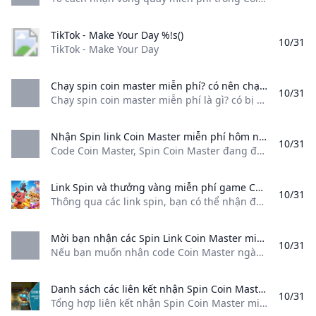
TikTok - Make Your Day %!s()
10/31
TikTok - Make Your Day
Chạy spin coin master miễn phí? có nên chạy spin không? - PolyXGO Chạy spin coin master miễn phí là gì? có bị hack facebook khi chạy spin không? và quan trọng hơn hết chạy spin coin master là gì?
10/31
Chạy spin coin master miễn phí là gì? có bị hack facebook khi chạy spin không? và quan trọng hơn hết chạy spin coin master là gì? Game / Bởi An Nhiên Để chạy spin coin master hay không trước tiên bạn cần hiểu rõ khái niệm này. Đơn giản “chạy spin” nó chỉ là hình thức “invite friend” trong game Coin Master để nhận free spin và được những hội nhóm, admin làm dịch vụ gọi như vậy.
Nhận Spin link Coin Master miễn phí hôm nay ngày 25/1 Code Coin Master Spin Coin Master đang được săn lùng khắp nơi khi càng ngày càng có nhiều người tham gia vào trò chơi này. Cùng nhận code coin master 25/1 tại Mọt Game.
10/31
Code Coin Master, Spin Coin Master đang được săn lùng khắp nơi khi càng ngày càng có nhiều người tham gia vào trò chơi này. Cùng nhận code coin master 25/1 tại Mọt Game. Hoàng Phúc
Link Spin và thưởng vàng miễn phí game Coin Master - 01/2024 Thông qua các link spin bạn có thể nhận được nhiều lượt quay và phần thưởng miễn phí trong game Coin Master. Nhận link tại đây!
10/31
Thông qua các link spin, bạn có thể nhận được nhiều lượt quay và phần thưởng miễn phí trong game Coin Master. Nhận link tại đây! Trước khi đến với một số link spin Coin Master hấp dẫn, chúng ta hãy cùng điểm qua đôi nét về tựa game này và khám phá lý do vì sao nó trở nên hot đến vậy. Coin Master là một dòng game thuộc thể loại Casual đang làm mưa làm gió trên các nền tảng mạng xã hội bởi lối chơi hấp dẫn, độc đáo và lôi cuốn.
Mời bạn nhận các Spin Link Coin Master miễn phí mới nhất hôm nay 29/1 Nếu bạn muốn nhận code Coin Master ngày 29/1 miễn phí bạn hãy xem qua cách chạy spin kiếm spin trong Coin Master ở bài viết này nhé. Đơn giản nhưng rất hiệu quả đấy.
10/31
Nếu bạn muốn nhận code Coin Master ngày 29/1 miễn phí, bạn hãy xem qua cách chạy spin, kiếm spin trong Coin Master ở bài viết này nhé. Đơn giản nhưng rất hiệu quả đấy. Hoàng Phúc
Danh sách các liên kết nhận Spin Coin Master miễn phí vào ngày 18/6/2020 Tổng hợp liên kết nhận Spin Coin Master miễn phí ngày 18/6/2020 để nhận hàng trăm lượt quay Spins và hàng triệu Coin mỗi ngày trong trò chơi.
10/31
Tổng hợp liên kết nhận Spin Coin Master miễn phí ngày 18/6/2020 để nhận hàng trăm lượt quay Spins và hàng triệu Coin mỗi ngày trong trò chơi. BuzzNội dung bài viết2. Danh sách liên kết nhận Spin Coin Master miễn phí vào ngày 18/6/2020 Xem thêmXem thêmĐọc tóm tắt Nhận Spin Coin Master miễn phí ngày 18/6/2020 từ Mytour.vn. Danh sách liên kết nhận Spin Coin Master miễn phí chỉ có hiệu lực trong ngày hôm nay.