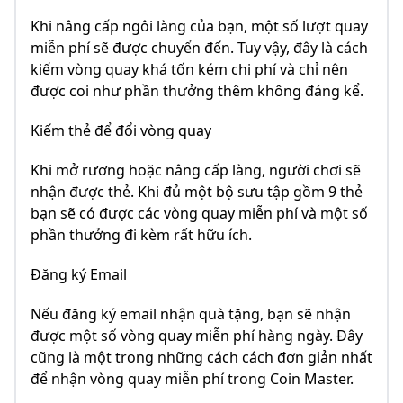
Khi nâng cấp ngôi làng của bạn, một số lượt quay
miễn phí sẽ được chuyển đến. Tuy vậy, đây là cách
kiếm vòng quay khá tốn kém chi phí và chỉ nên
được coi như phần thưởng thêm không đáng kể.
Kiếm thẻ để đổi vòng quay
Khi mở rương hoặc nâng cấp làng, người chơi sẽ
nhận được thẻ. Khi đủ một bộ sưu tập gồm 9 thẻ
bạn sẽ có được các vòng quay miễn phí và một số
phần thưởng đi kèm rất hữu ích.
Đăng ký Email
Nếu đăng ký email nhận quà tặng, bạn sẽ nhận
được một số vòng quay miễn phí hàng ngày. Đây
cũng là một trong những cách cách đơn giản nhất
để nhận vòng quay miễn phí trong Coin Master.