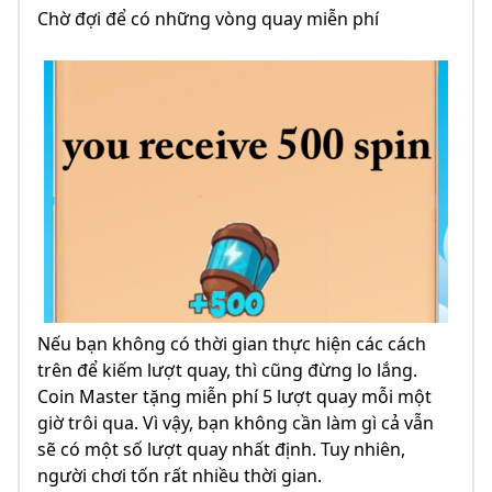
Chờ đợi để có những vòng quay miễn phí
Nếu bạn không có thời gian thực hiện các cách
trên để kiếm lượt quay, thì cũng đừng lo lắng.
Coin Master tặng miễn phí 5 lượt quay mỗi một
giờ trôi qua. Vì vậy, bạn không cần làm gì cả vẫn
sẽ có một số lượt quay nhất định. Tuy nhiên,
người chơi tốn rất nhiều thời gian.