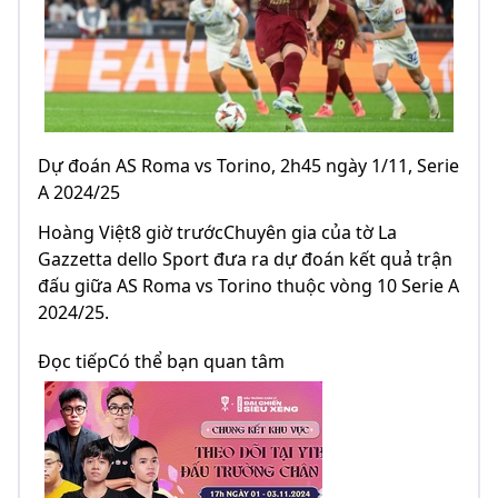
Dự đoán AS Roma vs Torino, 2h45 ngày 1/11, Serie
A 2024/25
Hoàng Việt8 giờ trướcChuyên gia của tờ La
Gazzetta dello Sport đưa ra dự đoán kết quả trận
đấu giữa AS Roma vs Torino thuộc vòng 10 Serie A
2024/25.
Đọc tiếpCó thể bạn quan tâm