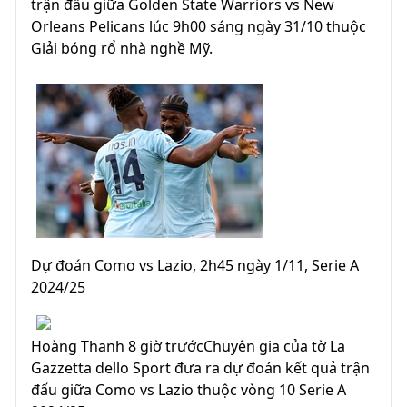
trận đấu giữa Golden State Warriors vs New
Orleans Pelicans lúc 9h00 sáng ngày 31/10 thuộc
Giải bóng rổ nhà nghề Mỹ.
Dự đoán Como vs Lazio, 2h45 ngày 1/11, Serie A
2024/25
Hoàng Thanh 8 giờ trướcChuyên gia của tờ La
Gazzetta dello Sport đưa ra dự đoán kết quả trận
đấu giữa Como vs Lazio thuộc vòng 10 Serie A