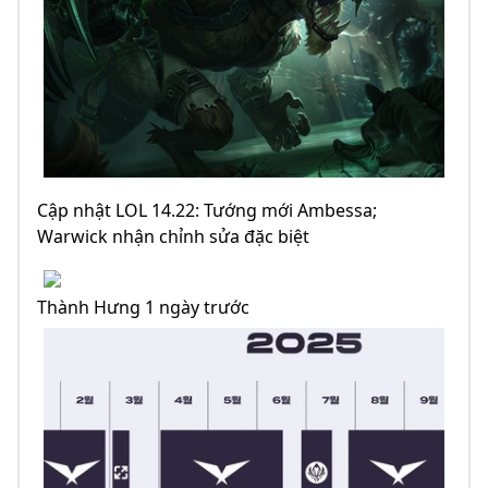
Cập nhật LOL 14.22: Tướng mới Ambessa;
Warwick nhận chỉnh sửa đặc biệt
Thành Hưng 1 ngày trước