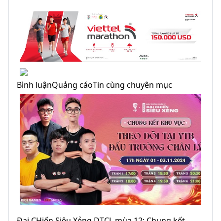
Bình luậnQuảng cáoTin cùng chuyên mục
Đại CHiến Siêu Xẻng DTCL mùa 12: Chung kết