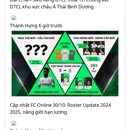
DTCL khu vực châu Á Thái Bình Dương
Thành Hưng 6 giờ trước
Cập nhật FC Online 30/10: Roster Update 2024
2025, nâng giới hạn lương