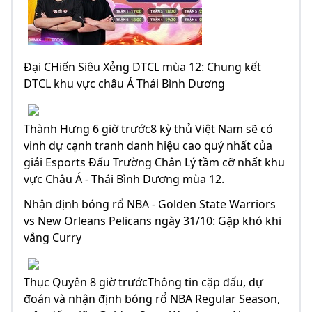
Đại CHiến Siêu Xẻng DTCL mùa 12: Chung kết
DTCL khu vực châu Á Thái Bình Dương
Thành Hưng 6 giờ trước8 kỳ thủ Việt Nam sẽ có
vinh dự cạnh tranh danh hiệu cao quý nhất của
giải Esports Đấu Trường Chân Lý tầm cỡ nhất khu
vực Châu Á - Thái Bình Dương mùa 12.
Nhận định bóng rổ NBA - Golden State Warriors
vs New Orleans Pelicans ngày 31/10: Gặp khó khi
vắng Curry
Thục Quyên 8 giờ trướcThông tin cặp đấu, dự
đoán và nhận định bóng rổ NBA Regular Season,