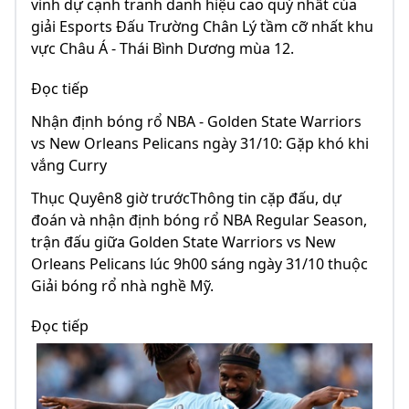
vinh dự cạnh tranh danh hiệu cao quý nhất của
giải Esports Đấu Trường Chân Lý tầm cỡ nhất khu
vực Châu Á - Thái Bình Dương mùa 12.
Đọc tiếp
Nhận định bóng rổ NBA - Golden State Warriors
vs New Orleans Pelicans ngày 31/10: Gặp khó khi
vắng Curry
Thục Quyên8 giờ trướcThông tin cặp đấu, dự
đoán và nhận định bóng rổ NBA Regular Season,
trận đấu giữa Golden State Warriors vs New
Orleans Pelicans lúc 9h00 sáng ngày 31/10 thuộc
Giải bóng rổ nhà nghề Mỹ.
Đọc tiếp