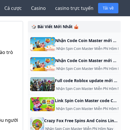
Cá cược
Casino
casino trực tuyến
Tải về
🎲 Bài Viết Mới Nhất 🎪
Nhận Code Coin Master mới nhất hôm nay 21/08/2024 Nguyễn Kim Blog Cách nhận spin miễn phí, 1000 spin link mới nhất, coin master free spin, code coin master tháng 8/2024, thưởng vàng miễn phí cập nhật mới nhất hàng ngày. TP.HCMHà NộiBình DươngHải PhòngĐồng NaiQuảng NinhBà Rịa - Vũng TàuThái NguyênLâm ĐồngPhú ThọBình ThuậnNam ĐịnhTiền GiangThanh HóaBến TreNghệ AnVĩnh LongThừa Thiên HuếTrà VinhĐà NẵngAn GiangQuảng NgãiCần ThơBình ĐịnhKiên GiangGia LaiBạc LiêuĐắk LắkCà MauKhánh HòaBắc GiangBắc KạnBắc NinhBình PhướcCao BằngHà GiangHà NamHà TĩnhHải DươngHậu GiangHòa BìnhHưng YênKon TumLai ChâuLạng SơnLào CaiLong AnNinh BìnhNinh ThuậnPhú YênQuảng BìnhQuảng NamQuảng TrịSóc TrăngSơn LaTây NinhThái BìnhTuyên QuangVĩnh PhúcYên BáiĐắk NôngĐiện BiênĐồng Tháp
Nhận Spin Coin Master Miễn Phí Hôm Nay
ào trò
Nhận Code Coin Master mới nhất hôm nay 21/08/2024 Nguyễn Kim Blog Cách nhận spin miễn phí, 1000 spin link mới nhất, coin master free spin, code coin master tháng 8/2024, thưởng vàng miễn phí cập nhật mới nhất hàng ngày. TP.HCMHà NộiBình DươngHải PhòngĐồng NaiQuảng NinhBà Rịa - Vũng TàuThái NguyênLâm ĐồngPhú ThọBình ThuậnNam ĐịnhTiền GiangThanh HóaBến TreNghệ AnVĩnh LongThừa Thiên HuếTrà VinhĐà NẵngAn GiangQuảng NgãiCần ThơBình ĐịnhKiên GiangGia LaiBạc LiêuĐắk LắkCà MauKhánh HòaBắc GiangBắc KạnBắc NinhBình PhướcCao BằngHà GiangHà NamHà TĩnhHải DươngHậu GiangHòa BìnhHưng YênKon TumLai ChâuLạng SơnLào CaiLong AnNinh BìnhNinh ThuậnPhú YênQuảng BìnhQuảng NamQuảng TrịSóc TrăngSơn LaTây NinhThái BìnhTuyên QuangVĩnh PhúcYên BáiĐắk NôngĐiện BiênĐồng Tháp
Nhận Spin Coin Master Miễn Phí Hôm Nay
Full code Roblox update mới nhất 03/2025 nhận Robux miễn phí Tổng hợp code Roblox mới nhất 2025. Đồng thời, hướng dẫn cách nhập code Roblox, Robux 10,000 miễn phí trong game Roblox đơn giản nhất Vân Phạm Ngày đăng: 01/02/2024-Cập nhật: 01/01/2025 Roblox hiện đang thu về lượng người chơi cực khủng mỗi ngày, bởi đây là tựa game nhập vai đỉnh cao. Gần đây nhất, game lại tiếp tục cập nhật code Roblox mới nhất 2025 nhận tiền Robux giúp game thủ có thể trải nghiệm tốt hơn.
Nhận Spin Coin Master Miễn Phí Hôm Nay
Link Spin Coin Master code Coin Master free mới nhất 15/03/2025 Tổng hợp link Spin Coin Master 2025 mới nhất hôm nay. Xem các cách nhận spin link Coin Master free thưởng 1000 vàng new giá trị Vân Phạm Ngày đăng: 15/01/2025-Cập nhật: 06/03/2025 Link spin Coin Master mới nhất 2025 là một lợi ích quan trọng được game thủ săn tìm cực cao. Chúng giúp người chơi nhận được lượt quay giá trị mở ra nhiều phần thưởng vàng, lượt tấn công các nhà khác để giành chiến lợi phẩm.
Nhận Spin Coin Master Miễn Phí Hôm Nay
ều người
Crazy Fox Free Spins And Coins Link (March 2025) - Rezor Tricks Crazy Fox free spins offers numerous rewards to the players. Its gameplay is quite interesting. But for new players, this game can be confusing at times. Get latest update of Crazy Fox free spins ByRezor Tricks - March 19, 20251731954In case the new players wonder, the Crazy Fox game was formerly known as Crazy Coin. The game was also popular then, so some players still try to get rewards by searching for Crazy Coin Free Spins.
Nhận Spin Coin Master Miễn Phí Hôm Nay