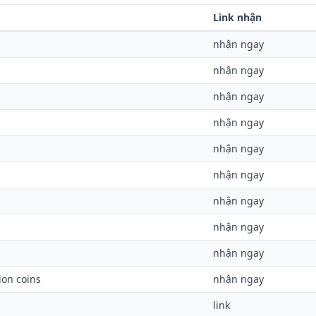
Link nhận
nhận ngay
nhận ngay
nhận ngay
nhận ngay
nhận ngay
nhận ngay
nhận ngay
nhận ngay
nhận ngay
lion coins
nhận ngay
link