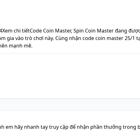
Xem chi tiếtCode Coin Master, Spin Coin Master đang đượ
m gia vào trò chơi này. Cùng nhận code coin master 25/1 t
 nên mạnh mẽ.
 anh em hãy nhanh tay truy cập để nhận phần thưởng trong 