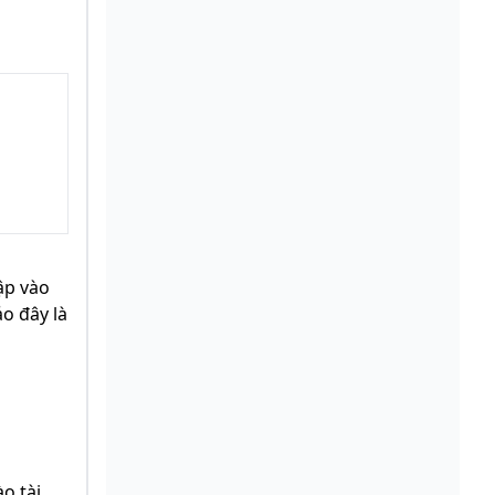
ập vào
o đây là
o tài