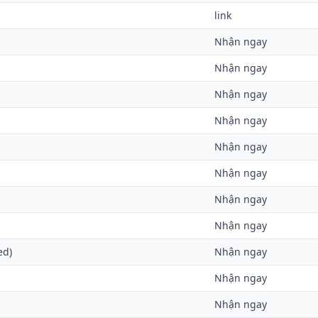
link
Nhận ngay
Nhận ngay
Nhận ngay
Nhận ngay
Nhận ngay
Nhận ngay
Nhận ngay
Nhận ngay
ed)
Nhận ngay
Nhận ngay
Nhận ngay