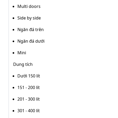
Multi doors
Side by side
Ngăn đá trên
Ngăn đá dưới
Mini
Dung tích
Dưới 150 lít
151 - 200 lít
201 - 300 lít
301 - 400 lít