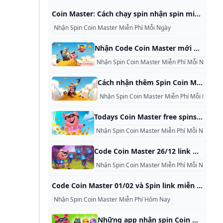
Coin Master: Cách chạy spin nhận spin miễn phí mỗi ngày - Download.vn Coin Master: Cách chạy spin, nhận spin miễn phí mỗi ngày, Hướng dẫn một số cách kiếm thêm cực nhiều lượt quay trong Coin Master hoàn toàn miễn phí và đơn giản qua Bình luận 142 Mua tài khoản Download Pro để trải nghiệm website Download.vn KHÔNG quảng cáo& tải File cực nhanh chỉ từ 79.000đ.Tìm hiểu thêm Mua ngay Dù đã ra mắt khá lâu nhưng trò chơi Coin Master vẫn nhận đươc sự quan tâm của các game thủ.
Nhận Spin Coin Master Miễn Phí Mỗi Ngày
Nhận Code Coin Master mới nhất hôm nay 21/08/2024 Nguyễn Kim Blog Cách nhận spin miễn phí, 1000 spin link mới nhất, coin master free spin, code coin master tháng 8/2024, thưởng vàng miễn phí cập nhật mới nhất hàng ngày. TP.HCMHà NộiBình DươngHải PhòngĐồng NaiQuảng NinhBà Rịa - Vũng TàuThái NguyênLâm ĐồngPhú ThọBình ThuậnNam ĐịnhTiền GiangThanh HóaBến TreNghệ AnVĩnh LongThừa Thiên HuếTrà VinhĐà NẵngAn GiangQuảng NgãiCần ThơBình ĐịnhKiên GiangGia LaiBạc LiêuĐắk LắkCà MauKhánh HòaBắc GiangBắc KạnBắc NinhBình PhướcCao BằngHà GiangHà NamHà TĩnhHải DươngHậu GiangHòa BìnhHưng YênKon TumLai ChâuLạng SơnLào CaiLong AnNinh BìnhNinh ThuậnPhú YênQuảng BìnhQuảng NamQuảng TrịSóc TrăngSơn LaTây NinhThái BìnhTuyên QuangVĩnh PhúcYên BáiĐắk NôngĐiện BiênĐồng Tháp
Nhận Spin Coin Master Miễn Phí Mỗi Ngày
Cách nhận thêm Spin Coin Master miễn phí - GameVui.vn Dưới đây GameVui xin tổng hợp một số cách để nhận Spin Coin Master free để người chơi tham khảo lựa chọn. Ngoài nhận link trên GameVui Game MobileCoin Master 71 Đánh giá Dưới đây GameVui xin tổng hợp một số cách để nhận Spin Coin Master free để người chơi tham khảo lựa chọn. Ngoài ra, bạn hãy đánh dấu trang GameVui lại và thường xuyên quay lại kiểm tra, chúng tôi sẽ cập nhật link Coin Master hàng ngày, bạn sẽ không cần tự mình tìm kiếm chúng.
Nhận Spin Coin Master Miễn Phí Mỗi Ngày
Todays Coin Master free spins & coins links (October 2024) LEVVVEL Get daily Coin Master free spins and coins with our updated links. Play the popular slot game with ease and enjoy free rewards. Start spinning now! Collect these daily free rewards and start spinning now! 25 spins 30 spins 10 spins, 1 million coins 25 spins Coin Master free spins & coins October 23 25 spins 25 spins 25 spins 25 spins 25 spins 25 spins 10 spins, 1 million coins Coin Master free spins & coins October 22 25 spins 25 spins 25 spins 25 spins 30 spins Coin Master free spins & coins October 21 25 spins 25 spins 25 spins 30 spins 25 spins 10 spins, 1 million coins 25 spins Coin Master free spins & coins October 20 25 spins 25 spins 25 spins 10 spins, 1 million coins 25 spins 25 spins 25 spins Coin Master free spins & coins October 19 25 spins 25 spins 25 spins 25 spins 10 spins, 1 million coins Coin Master free spins & coins October 18 25 spins 25 spins 25 spins 25 spins 25 spins 25 spins Coin Master free spins & coins October 17 25 spins 25 spins 30 spins 25 spins 25 spins Coin Master free spins & coins October 16 25 spins 25 spins 25 spins 10 spins, 1 million coin 25 spins 25 spins 25 spins Coin Master free spins & coins October 15 25 spins 25 spins 25 spins 10 spins, 1 million coins 30 spins 25 spins Coin Master free spins & coins October 14 25 spins 25 spins 25 spins 25 spins 25 spins 25 spins 25 spins Coin Master free spins & coins October 13 25 spins 25 spins 25 spins 25 spins 25 spins 25 spins Coin Master free spins & coins October 12 25 spins 25 spins 25 spins 10 spins, 1 million coins 25 spins Coin Master free spins & coins October 11 25 spins 10 spins, 1 million coins 25 spins 25 spins Coin Master free spins & coins October 10 25 spins 30 spins 25 spins 25 spins 25 spins 25 spins 25 spins Coin Master free spins & coins October 9 25 spins 25 spins 25 spins 25 spins 25 spins 10 spins, 1 million coins Coin Master free spins & coins October 8 25 spins 25 spins 25 spins 25 spins 25 spins 25 spins 25 spins 35 spins 25 spins Coin Master free spins & coins October 7 25 spins 10 spins, 1 million coins 25 spins 30 spins 25 spins 25 spins Coin Master free spins & coins October 6 25 spins 25 spins 25 spins 10 spins 25 spins 25 spins Coin Master free spins & coins October 5 25 spins 25 spins 25 spins 10 spins, 1 million coins How to get more free spins & coins in Coin Master Moon Active Checking here for daily links isn’t the only way that you can get Coin Master free spins and coins!
Nhận Spin Coin Master Miễn Phí Mỗi Ngày
Code Coin Master 26/12 link nhận spin miễn phí mới nhất hôm nay Coin Master 26 12. Người chơi truy cập các đường link phía dưới để nhận spin Coin Master hôm nay mới nhất. Thành Hưngthứ ba 26-12-2023 18:30:00 +07:000 bình luận|Coin Master 26 12. Người chơi truy cập các đường link phía dưới để nhận spin Coin Master hôm nay mới nhất.Quảng cáo Spin hay còn gọi là lượt quay trên Coin Master là thứ bạn cần có để quay ra nhiều vật phẩm để người chơi phòng ngự và tấn công những người chơi khác.
Nhận Spin Coin Master Miễn Phí Mỗi Ngày
Code Coin Master 01/02 và Spin link miễn phí mới nhất hôm nay Code Coin Master 01/02 và Spin link miễn phí mới nhất hôm nay, nhận ngay kẻo lỡ. Đừng quên follow Mọt Game để cập nhật và nhận thêm code mỗi ngày nhé. Hoàng Phúc
Nhận Spin Coin Master Miễn Phí Hôm Nay
Những app nhận spin Coin Master miễn phí Với những ứng dụng nhận spin miễn phí mà chúng tôi giới thiệu, bạn sẽ không còn phải lo lắng về việc thiếu lượt quay khi chơi Coin Master. Trong trò chơi Coin Master, “nhận spin free” là một tính năng cho phép người chơi nhận thêm các lượt quay (spins) mà không cần phải trả phí. Các lượt quay này được sử dụng để quay một chiếc máy slot trong game, giúp người chơi có cơ hội kiếm được tiền, tấn công các làng của người chơi khác, bảo vệ làng của mình hoặc có được các món quà khác.