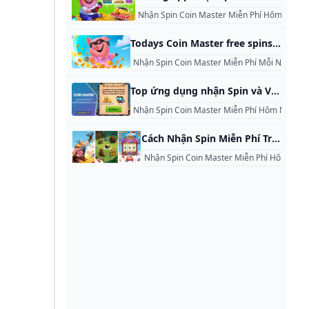
Nhận Spin Coin Master Miễn Phí Hôm Nay
Todays Coin Master free spins & coins links (October 2024) LEVVVEL Get daily Coin Master free spins and coins with our updated links. Play the popular slot game with ease and enjoy free rewards. Start spinning now! Collect these daily free rewards and start spinning now! 25 spins 30 spins 10 spins, 1 million coins 25 spins Coin Master free spins & coins October 23 25 spins 25 spins 25 spins 25 spins 25 spins 25 spins 10 spins, 1 million coins Coin Master free spins & coins October 22 25 spins 25 spins 25 spins 25 spins 30 spins Coin Master free spins & coins October 21 25 spins 25 spins 25 spins 30 spins 25 spins 10 spins, 1 million coins 25 spins Coin Master free spins & coins October 20 25 spins 25 spins 25 spins 10 spins, 1 million coins 25 spins 25 spins 25 spins Coin Master free spins & coins October 19 25 spins 25 spins 25 spins 25 spins 10 spins, 1 million coins Coin Master free spins & coins October 18 25 spins 25 spins 25 spins 25 spins 25 spins 25 spins Coin Master free spins & coins October 17 25 spins 25 spins 30 spins 25 spins 25 spins Coin Master free spins & coins October 16 25 spins 25 spins 25 spins 10 spins, 1 million coin 25 spins 25 spins 25 spins Coin Master free spins & coins October 15 25 spins 25 spins 25 spins 10 spins, 1 million coins 30 spins 25 spins Coin Master free spins & coins October 14 25 spins 25 spins 25 spins 25 spins 25 spins 25 spins 25 spins Coin Master free spins & coins October 13 25 spins 25 spins 25 spins 25 spins 25 spins 25 spins Coin Master free spins & coins October 12 25 spins 25 spins 25 spins 10 spins, 1 million coins 25 spins Coin Master free spins & coins October 11 25 spins 10 spins, 1 million coins 25 spins 25 spins Coin Master free spins & coins October 10 25 spins 30 spins 25 spins 25 spins 25 spins 25 spins 25 spins Coin Master free spins & coins October 9 25 spins 25 spins 25 spins 25 spins 25 spins 10 spins, 1 million coins Coin Master free spins & coins October 8 25 spins 25 spins 25 spins 25 spins 25 spins 25 spins 25 spins 35 spins 25 spins Coin Master free spins & coins October 7 25 spins 10 spins, 1 million coins 25 spins 30 spins 25 spins 25 spins Coin Master free spins & coins October 6 25 spins 25 spins 25 spins 10 spins 25 spins 25 spins Coin Master free spins & coins October 5 25 spins 25 spins 25 spins 10 spins, 1 million coins How to get more free spins & coins in Coin Master Moon Active Checking here for daily links isn’t the only way that you can get Coin Master free spins and coins!
Nhận Spin Coin Master Miễn Phí Mỗi Ngày
Top ứng dụng nhận Spin và Vàng miễn phí trong game Coin Master Danh sách các ứng dụng hàng đầu để kiếm Vàng và Spin Coin Master miễn phí BuzzNội dung bài viết2. Danh sách Top ứng dụng nhận Spin Coin Master MIỄN PHÍ trên cả Android và iOS 3. Danh sách các ứng dụng để kiếm Vàng và Spin Coin Master miễn phí Xem thêmXem thêmĐọc tóm tắt Top ứng dụng nhận Spin và Vàng Coin Master miễn phí giúp game thủ không thiếu tài nguyên.
Nhận Spin Coin Master Miễn Phí Hôm Nay
Cách Nhận Spin Miễn Phí Trong Coin Master
Nhận Spin Coin Master Miễn Phí Hôm Nay