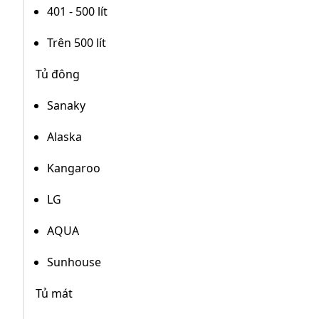
401 - 500 lít
Trên 500 lít
Tủ đông
Sanaky
Alaska
Kangaroo
LG
AQUA
Sunhouse
Tủ mát